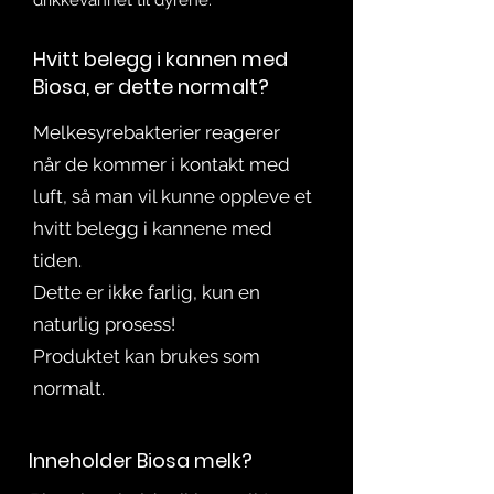
drikkevannet til dyrene.
Hvitt belegg i kannen med
Biosa, er dette normalt?
Melkesyrebakterier reagerer
når de kommer i kontakt med
luft, så man vil kunne oppleve et
hvitt belegg i kannene med
tiden.
Dette er ikke farlig, kun en
naturlig prosess!
Produktet kan brukes som
normalt.
Inneholder Biosa melk?