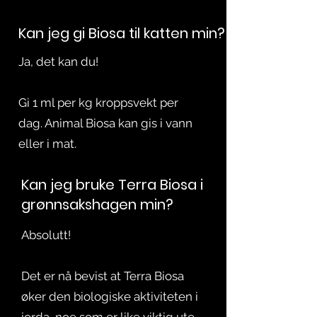
Kan jeg gi Biosa til katten min?
Ja, det kan du!
Gi 1 ml per kg kroppsvekt per
dag. Animal Biosa kan gis i vann
eller i mat.
Kan jeg bruke Terra Biosa i
grønnsakshagen min?
Absolutt!
Det er nå bevist at Terra Biosa
øker den biologiske aktiviteten i