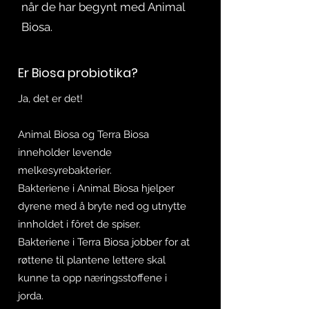
når de har begynt med Animal
Biosa.
Er Biosa probiotika?
Ja, det er det!
Animal Biosa og Terra Biosa
inneholder levende
melkesyrebakterier.
Bakteriene i Animal Biosa hjelper
dyrene med å bryte ned og utnytte
innholdet i fôret de spiser.
Bakteriene i Terra Biosa jobber for at
røttene til plantene lettere skal
kunne ta opp næringsstoffene i
jorda.