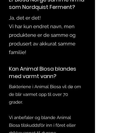
som Nordquist Ferment?
Ja, det er det!
Vi har kun endret navn, men
produktene er de samme og
produsert av akkurat samme
familie!
Kan Animal Biosa blandes
med varmt vann?
Bakteriene i Animal Biosa vil dø om
de blir varmet opp til over 70
grader.
Vi anbefaler og blande Animal
Biosa tilskuddsfôr inn i fôret eller