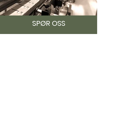
SPØR OSS