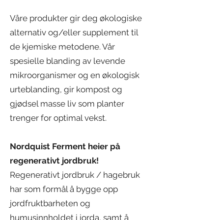
Våre produkter gir deg økologiske
alternativ og/eller supplement til
de kjemiske metodene. Vår
spesielle blanding av levende
mikroorganismer og en økologisk
urteblanding, gir kompost og
gjødsel masse liv som planter
trenger for optimal vekst.
Nordquist Ferment heier på
regenerativt jordbruk!
Regenerativt jordbruk / hagebruk
har som formål å bygge opp
jordfruktbarheten og
humusinnholdet i jorda, samt å