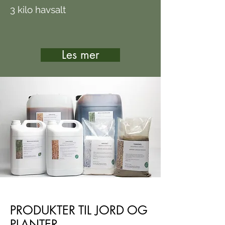
3 kilo havsalt
Les mer
PRODUKTER TIL JORD OG
PLANTER