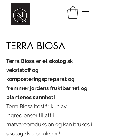
TERRA BIOSA
Terra Biosa er et økologisk
vekststoff og
komposteringspreparat og
fremmer jordens fruktbarhet og
plantenes sunnhet!
Terra Biosa
består kun av
ingredienser tillatt i
matvareproduksjon og kan brukes i
økologisk produksjon!