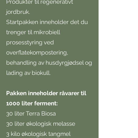
Produkter til regenerativt
jordbruk.
Startpakken inneholder det du
trenger til mikrobiell
prosesstyring ved
overflatekompostering,
behandling av husdyrgjødsel og
lading av biokull.
Pakken inneholder råvarer til
1000 liter ferment:
30 liter Terra Biosa
30 liter økologisk melasse
3 kilo økologisk tangmel