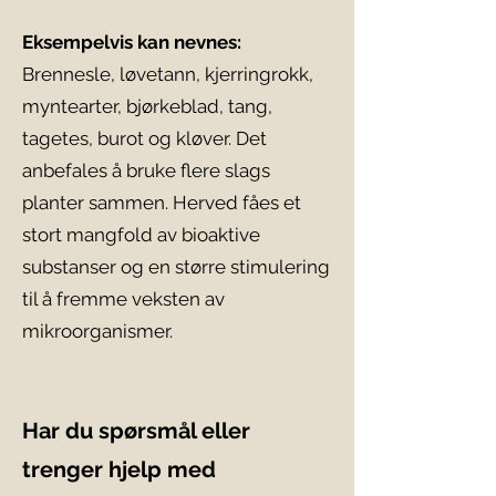
Eksempelvis kan nevnes:
Brennesle, løvetann, kjerringrokk,
myntearter, bjørkeblad, tang,
tagetes, burot og kløver. Det
anbefales å bruke flere slags
planter sammen. Herved fåes et
stort mangfold av bioaktive
substanser og en større stimulering
til å fremme veksten av
mikroorganismer.
Har du spørsmål eller
trenger hjelp med