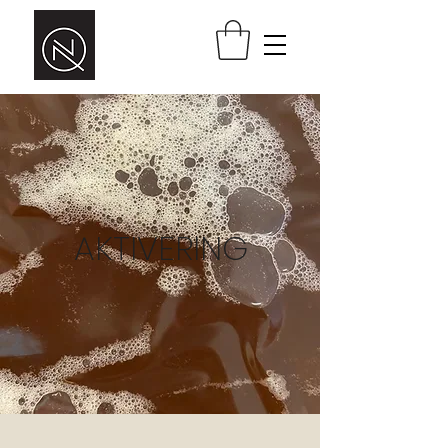
AKTIVERING