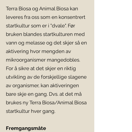
Terra Biosa og Animal Biosa kan
leveres fra oss som en konsentrert
startkultur som er i "dvale". Før
bruken blandes startkulturen med
vann og melasse og det skjer så en
aktivering hvor mengden av
mikroorganismer mangedobles.
For å sikre at det skjer en riktig
utvikling av de forskjellige slagene
av organismer, kan aktiveringen
bare skje en gang. Dvs. at det må
brukes ny Terra Biosa/Animal Biosa
startkultur hver gang.
Fremgangsmåte