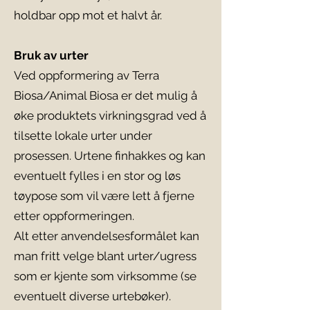
holdbar opp mot et halvt år.
Bruk av urter
Ved oppformering av Terra
Biosa/Animal Biosa er det mulig å
øke produktets virkningsgrad ved å
tilsette lokale urter under
prosessen. Urtene finhakkes og kan
eventuelt fylles i en stor og løs
tøypose som vil være lett å fjerne
etter oppformeringen.
Alt etter anvendelsesformålet kan
man fritt velge blant urter/ugress
som er kjente som virksomme (se
eventuelt diverse urtebøker).